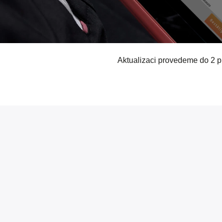
Aktualizaci provedeme do 2 p