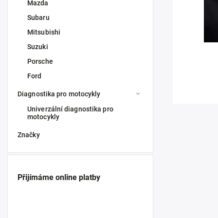
Mazda
Subaru
Mitsubishi
Suzuki
Porsche
Ford
Diagnostika pro motocykly
Univerzální diagnostika pro
motocykly
Značky
Přijímáme online platby