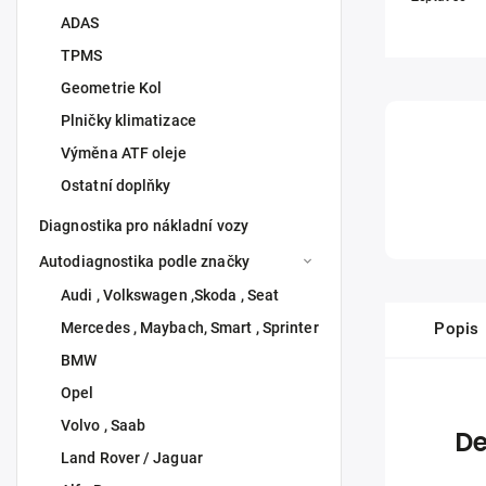
ADAS
TPMS
Geometrie Kol
Plničky klimatizace
Výměna ATF oleje
Ostatní doplňky
Diagnostika pro nákladní vozy
Autodiagnostika podle značky
Audi , Volkswagen ,Skoda , Seat
Mercedes , Maybach, Smart , Sprinter
Popis
BMW
Opel
Volvo , Saab
De
Land Rover / Jaguar