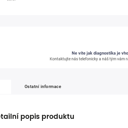
Ne víte jak diagnostika je vh
Kontaktujte nás telefonicky a náš tým vám
Ostatní informace
tailní popis produktu