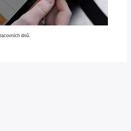
racovních dnů.