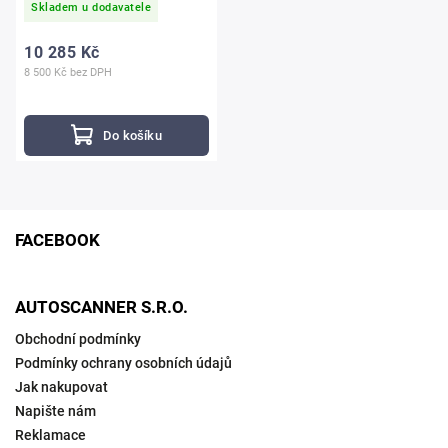
Skladem u dodavatele
10 285 Kč
8 500 Kč bez DPH
Do košíku
FACEBOOK
AUTOSCANNER S.R.O.
Obchodní podmínky
Podmínky ochrany osobních údajů
Jak nakupovat
Napište nám
Reklamace