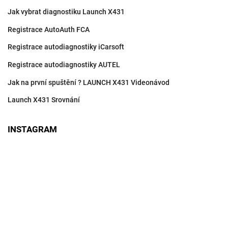
Jak vybrat diagnostiku Launch X431
Registrace AutoAuth FCA
Registrace autodiagnostiky iCarsoft
Registrace autodiagnostiky AUTEL
Jak na první spuštění ? LAUNCH X431 Videonávod
Launch X431 Srovnání
INSTAGRAM