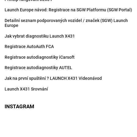
Launch Europe návod: Registrace na SGW Platformu (SGW Portal)
Detailní seznam podporovaných vozidel / značek (SGW) Launch
Europe
Jak vybrat diagnostiku Launch X431
Registrace AutoAuth FCA
Registrace autodiagnostiky iCarsoft
Registrace autodiagnostiky AUTEL
Jak na první spuštění ? LAUNCH X431 Videonávod
Launch X431 Srovnání
INSTAGRAM