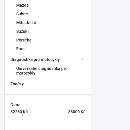
Mazda
Subaru
Mitsubishi
Suzuki
Porsche
Ford
Diagnostika pro motocykly
Univerzální diagnostika pro
motocykly
Značky
Cena
82280
Kč
88000
Kč