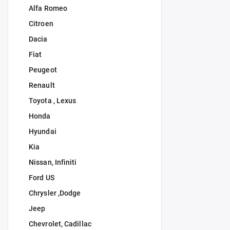
Alfa Romeo
Citroen
Dacia
Fiat
Peugeot
Renault
Toyota , Lexus
Honda
Hyundai
Kia
Nissan, Infiniti
Ford US
Chrysler ,Dodge
Jeep
Chevrolet, Cadillac