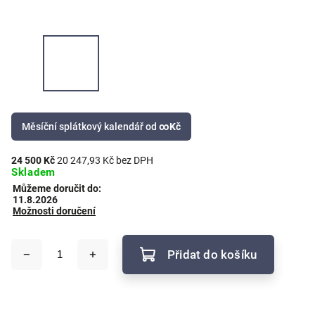
Měsíční splátkový kalendář od
∞
Kč
24 500 Kč
20 247,93 Kč bez DPH
Skladem
Můžeme doručit do:
11.8.2026
Možnosti doručení
Přidat do košíku