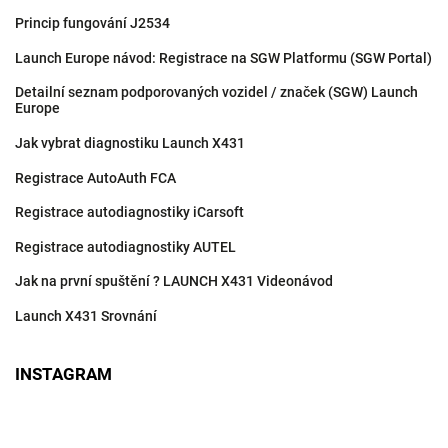
Princip fungování J2534
Launch Europe návod: Registrace na SGW Platformu (SGW Portal)
Detailní seznam podporovaných vozidel / značek (SGW) Launch
Europe
Jak vybrat diagnostiku Launch X431
Registrace AutoAuth FCA
Registrace autodiagnostiky iCarsoft
Registrace autodiagnostiky AUTEL
Jak na první spuštění ? LAUNCH X431 Videonávod
Launch X431 Srovnání
INSTAGRAM