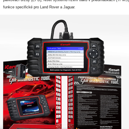
funkce specifické pro Land Rover a Jaguar.