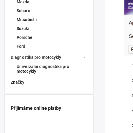
Mazda
Subaru
Mitsubishi
Suzuki
Porsche
Ford
Diagnostika pro motocykly
Univerzální diagnostika pro
motocykly
Značky
Přijímáme online platby