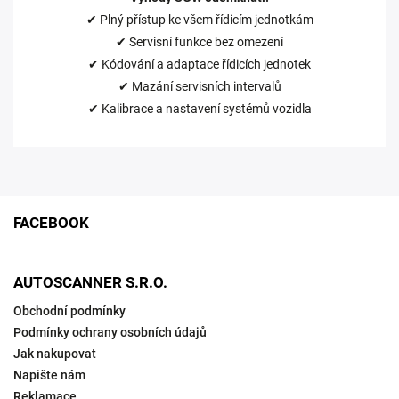
✔ Plný přístup ke všem řídicím jednotkám
✔ Servisní funkce bez omezení
✔ Kódování a adaptace řídicích jednotek
✔ Mazání servisních intervalů
✔ Kalibrace a nastavení systémů vozidla
FACEBOOK
AUTOSCANNER S.R.O.
Obchodní podmínky
Podmínky ochrany osobních údajů
Jak nakupovat
Napište nám
Reklamace