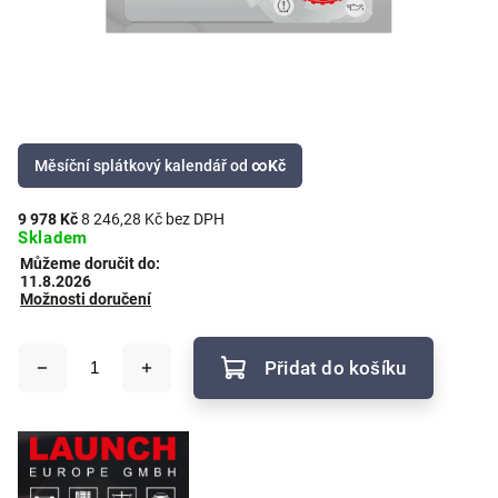
Měsíční splátkový kalendář od
∞
Kč
9 978 Kč
8 246,28 Kč bez DPH
Skladem
Můžeme doručit do:
11.8.2026
Možnosti doručení
Přidat do košíku