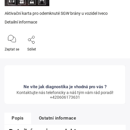
Aktivační karta pro odemknuté SGW brány u vozidel Iveco
Detailní informace
Zeptat se
Sdílet
Ne víte jak diagnostika je vhodná pro vás ?
Kontaktujte nás telefonicky a náš tým vám rád poradí!
+420606173631
Popis
Ostatní informace