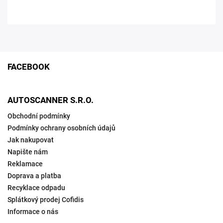
FACEBOOK
AUTOSCANNER S.R.O.
Obchodní podmínky
Podmínky ochrany osobních údajů
Jak nakupovat
Napište nám
Reklamace
Doprava a platba
Recyklace odpadu
Splátkový prodej Cofidis
Informace o nás