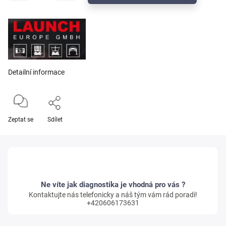
Detailní informace
Zeptat se
Sdílet
Ne víte jak diagnostika je vhodná pro vás ?
Kontaktujte nás telefonicky a náš tým vám rád poradí!
+420606173631