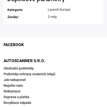
Launch Europe
Kategorie
:
2 roky
Záruka
:
FACEBOOK
AUTOSCANNER S.R.O.
Obchodní podmínky
Podmínky ochrany osobních údajů
Jak nakupovat
Napište nám
Reklamace
Doprava a platba
Recyklace odpadu