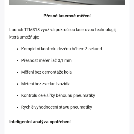
Přesné laserové měření
Launch TTM313 využívá pokročilou laserovou technologii,
která umožňuje:
Kompletní kontrolu dezénu během 3 sekund
Přesnost měření až 0,1 mm
Měření bez demontáže kola
Měření bez zvedání vozidla
Kontrolu celé šířky běhounu pneumatiky
Rychlé vyhodnocení stavu pneumatiky
Inteligentní analýza opotřebení