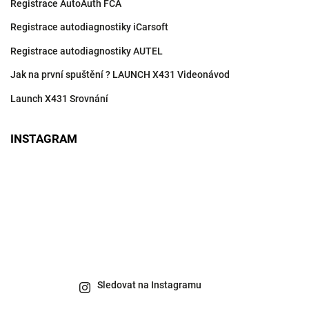
Registrace AutoAuth FCA
Registrace autodiagnostiky iCarsoft
Registrace autodiagnostiky AUTEL
Jak na první spuštění ? LAUNCH X431 Videonávod
Launch X431 Srovnání
INSTAGRAM
Sledovat na Instagramu