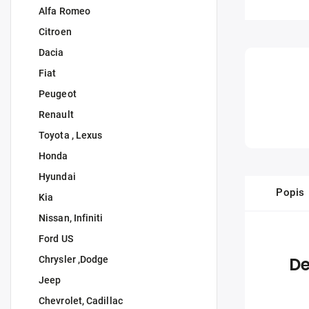
Alfa Romeo
Citroen
Dacia
Fiat
Peugeot
Renault
Toyota , Lexus
Honda
Hyundai
Popis
Kia
Nissan, Infiniti
Ford US
De
Chrysler ,Dodge
Jeep
Chevrolet, Cadillac