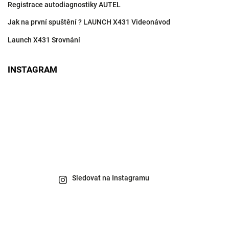
Registrace autodiagnostiky AUTEL
Jak na první spuštění ? LAUNCH X431 Videonávod
Launch X431 Srovnání
INSTAGRAM
Sledovat na Instagramu